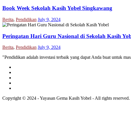
Book Week Sekolah Kasih Yobel Singkawang
Berita
,
Pendidikan
July 9, 2024
Peringatan Hari Guru Nasional di Sekolah Kasih Yob
Berita
,
Pendidikan
July 9, 2024
"Pendidikan adalah investasi terbaik yang dapat Anda buat untuk mas
Copyright © 2024 - Yayasan Gema Kasih Yobel - All rights reserved.