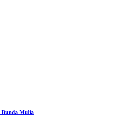
s Bunda Mulia