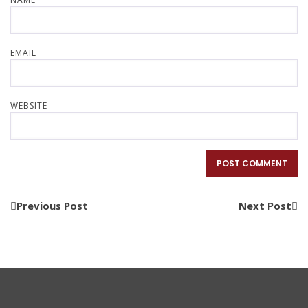
EMAIL
WEBSITE
Previous Post
Next Post