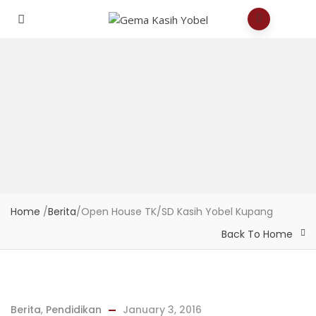
Home
/
Berita
/
Open House TK/SD Kasih Yobel Kupang
Back To Home
Berita
,
Pendidikan
January 3, 2016