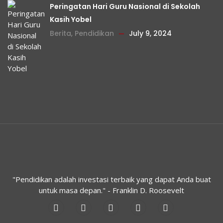
Peringatan Hari Guru Nasional di Sekolah
Kasih Yobel
Berita
,
Pendidikan
July 9, 2024
"Pendidikan adalah investasi terbaik yang dapat Anda buat
untuk masa depan." - Franklin D. Roosevelt