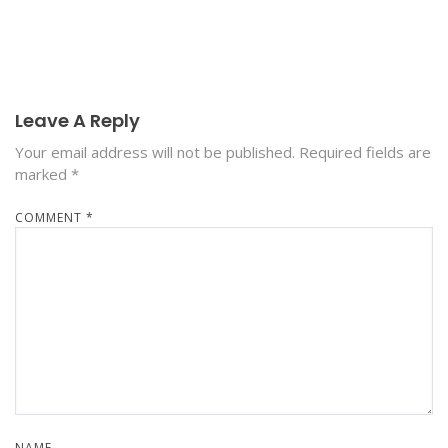
Leave A Reply
Your email address will not be published.
Required fields are
marked
*
COMMENT
*
NAME