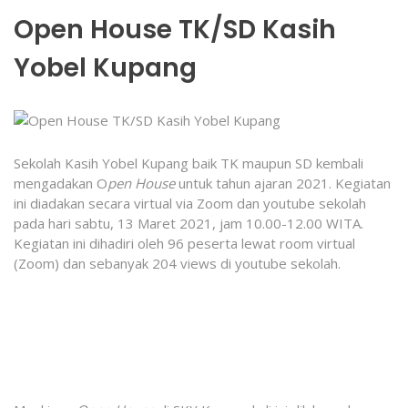
Open House TK/SD Kasih
Yobel Kupang
Sekolah Kasih Yobel Kupang baik TK maupun SD kembali
mengadakan O
pen House
untuk tahun ajaran 2021. Kegiatan
ini diadakan secara virtual via Zoom dan youtube sekolah
pada hari sabtu, 13 Maret 2021, jam 10.00-12.00 WITA.
Kegiatan ini dihadiri oleh 96 peserta lewat room virtual
(Zoom) dan sebanyak 204 views di youtube sekolah.