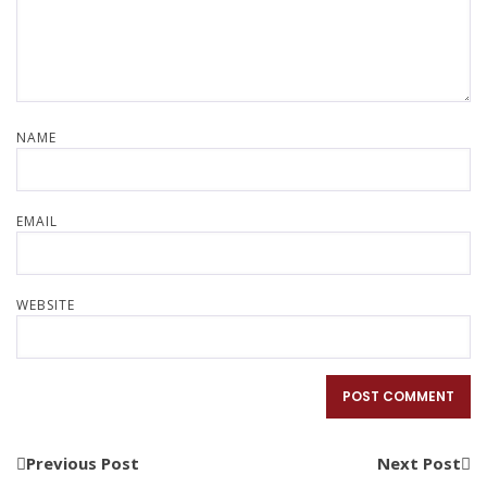
NAME
EMAIL
WEBSITE
Previous Post
Next Post