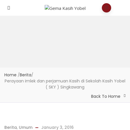
Home
/
Berita
/
Perayaan imlek dan perjamuan Kasih di Sekolah Kasih Yobel
( SKY ) Singkawang
Back To Home
Berita
,
Umum
January 3, 2016