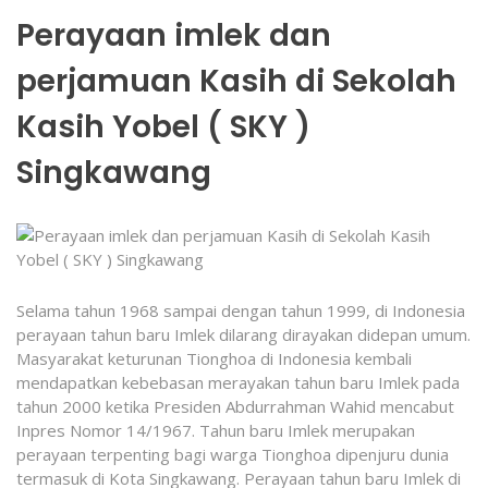
Perayaan imlek dan
perjamuan Kasih di Sekolah
Kasih Yobel ( SKY )
Singkawang
Selama tahun 1968 sampai dengan tahun 1999, di Indonesia
perayaan tahun baru Imlek dilarang dirayakan didepan umum.
Masyarakat keturunan Tionghoa di Indonesia kembali
mendapatkan kebebasan merayakan tahun baru Imlek pada
tahun 2000 ketika Presiden Abdurrahman Wahid mencabut
Inpres Nomor 14/1967. Tahun baru Imlek merupakan
perayaan terpenting bagi warga Tionghoa dipenjuru dunia
termasuk di Kota Singkawang. Perayaan tahun baru Imlek di