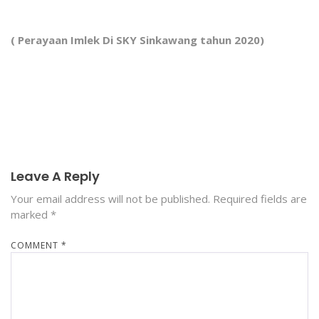
( Perayaan Imlek Di SKY Sinkawang tahun 2020)
Leave A Reply
Your email address will not be published.
Required fields are
marked
*
COMMENT
*