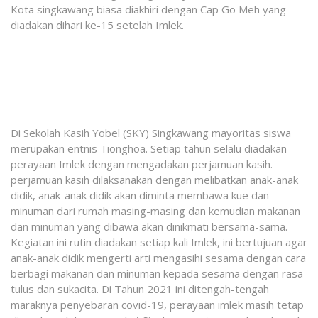
Kota singkawang biasa diakhiri dengan Cap Go Meh yang
diadakan dihari ke-15 setelah Imlek.
Di Sekolah Kasih Yobel (SKY) Singkawang mayoritas siswa
merupakan entnis Tionghoa. Setiap tahun selalu diadakan
perayaan Imlek dengan mengadakan perjamuan kasih.
perjamuan kasih dilaksanakan dengan melibatkan anak-anak
didik, anak-anak didik akan diminta membawa kue dan
minuman dari rumah masing-masing dan kemudian makanan
dan minuman yang dibawa akan dinikmati bersama-sama.
Kegiatan ini rutin diadakan setiap kali Imlek, ini bertujuan agar
anak-anak didik mengerti arti mengasihi sesama dengan cara
berbagi makanan dan minuman kepada sesama dengan rasa
tulus dan sukacita. Di Tahun 2021 ini ditengah-tengah
maraknya penyebaran covid-19, perayaan imlek masih tetap