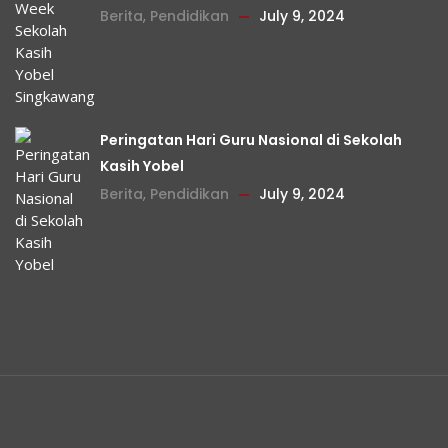
Berita
,
Pendidikan
July 9, 2024
Peringatan Hari Guru Nasional di Sekolah
Kasih Yobel
Berita
,
Pendidikan
July 9, 2024